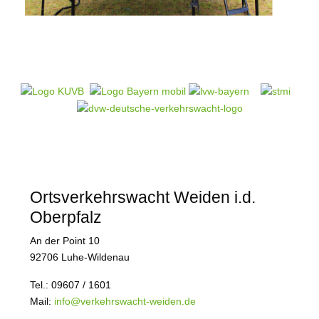
Ortsverkehrswacht Weiden i.d.
Oberpfalz
An der Point 10
92706 Luhe-Wildenau
Tel.: 09607 / 1601
Mail:
info@verkehrswacht-weiden.de