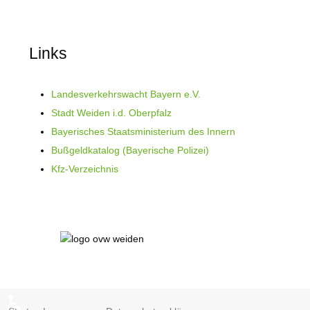
Links
Landesverkehrswacht Bayern e.V.
Stadt Weiden i.d. Oberpfalz
Bayerisches Staatsministerium des Innern
Bußgeldkatalog (Bayerische Polizei)
Kfz-Verzeichnis
♿